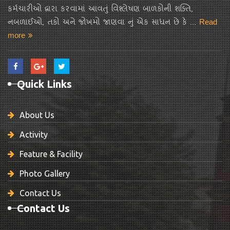
કર્મચારીઓ દ્વારા કરવામાં આવતું વિશ્લેષણ બાળકોની શક્તિ,
નબળાઈઓ, તકો અને જોખમો જાણવા નું એક સાધન છે કે ...
Read
more
Quick Links
About Us
Activity
Feature & Facility
Photo Gallery
Contact Us
Contact Us